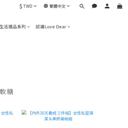
$
TWD
繁體中文
生活選品系列
認識Love Dear
衡軟糖