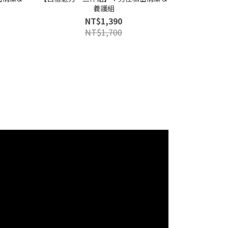
養護組
NT$1,390
NT$1,700