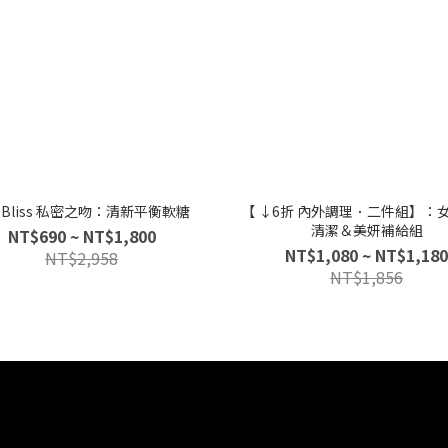
ssBliss 私密之吻：清新平衡軟糖
【 ↓6折 內外調理．二件組】：
清潔＆美妍補給組
NT$690 ~ NT$1,800
NT$1,080 ~ NT$1,180
NT$2,958
NT$1,856