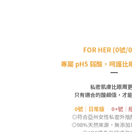
FOR HER (0號/
專屬 pH5 弱酸，呵護
私密肌膚比眼周
只有適合的酸鹼值，才
0號｜日常版
0+號
｜
◎符合亞州女性私密外陰酸
◎98%天然來源，無添加