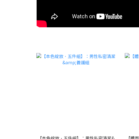
【本色綻放．五件組】：男性私密清潔&
【體面