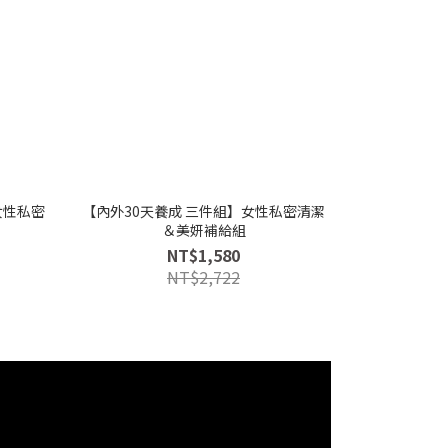
女性私密
【內外30天養成 三件組】女性私密清潔
＆美妍補給組
NT$1,580
NT$2,722