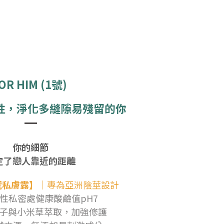
OR HIM (1號)
 中性，淨化多縫隙易殘留的你
你的細節
定了戀人靠近的距離
號私膚露】｜
專為亞洲陰莖設計
性私密處健康酸鹼值pH7
子與小米草萃取，加強修護